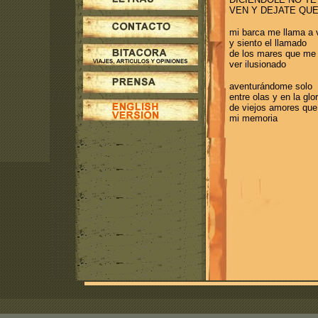
VEN Y DEJATE QU
mi barca me llama a
y siento el llamado
de los mares que me 
ver ilusionado
aventurándome solo
entre olas y en la glor
de viejos amores que
mi memoria