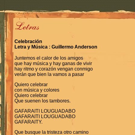
Celebración
Letra y Música : Guillermo Anderson
Juntemos el calor de los amigos
que hay música y hay ganas de vivir
hay ritmo y corazón vengan conmigo
verán que bien la vamos a pasar
Quiero celebrar
con música y colores
Quiero celebrar
Que suenen los tambores.
GAFARAITI LOUGUADABO
GAFARAITI LOUGUADABO
GAFARAITY.
Que busque la tristeza otro camino